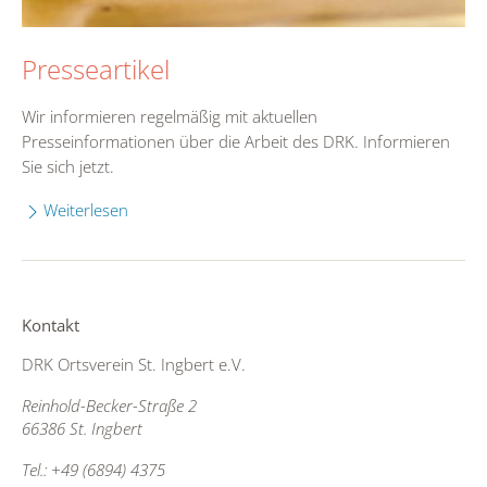
Presseartikel
Wir informieren regelmäßig mit aktuellen
Presseinformationen über die Arbeit des DRK. Informieren
Sie sich jetzt.
Weiterlesen
Kontakt
DRK Ortsverein St. Ingbert e.V.
Reinhold-Becker-Straße 2
66386 St. Ingbert
Tel.: +49 (6894) 4375