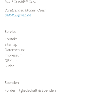
Fax: +49 (6894) 4375
Vorsitzender: Michael Usner,
DRK-IGB@web.de
Service
Kontakt
Sitemap
Datenschutz
Impressum
DRK.de
Suche
Spenden
Fördermitgliedschaft & Spenden