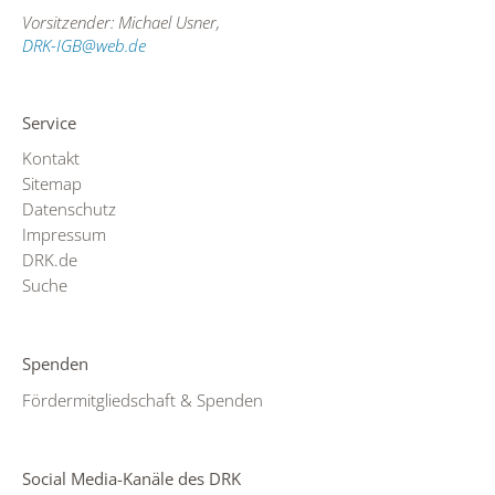
Vorsitzender: Michael Usner,
DRK-IGB@web.de
Service
Kontakt
Sitemap
Datenschutz
Impressum
DRK.de
Suche
Spenden
Fördermitgliedschaft & Spenden
Social Media-Kanäle des DRK