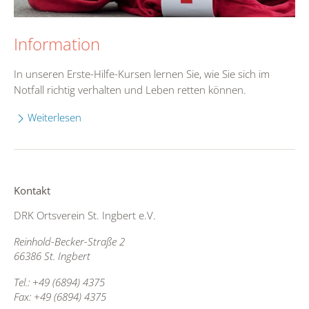
Information
In unseren Erste-Hilfe-Kursen lernen Sie, wie Sie sich im
Notfall richtig verhalten und Leben retten können.
Weiterlesen
Kontakt
DRK Ortsverein St. Ingbert e.V.
Reinhold-Becker-Straße 2
66386 St. Ingbert
Tel.: +49 (6894) 4375
Fax: +49 (6894) 4375